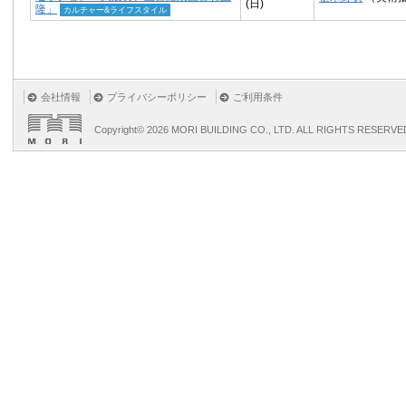
(日)
隆」
カルチャー&ライフスタイル
会社情報
プライバシーポリシー
ご利用条件
Copyright©
2026 MORI BUILDING CO., LTD. ALL RIGHTS RESERVE