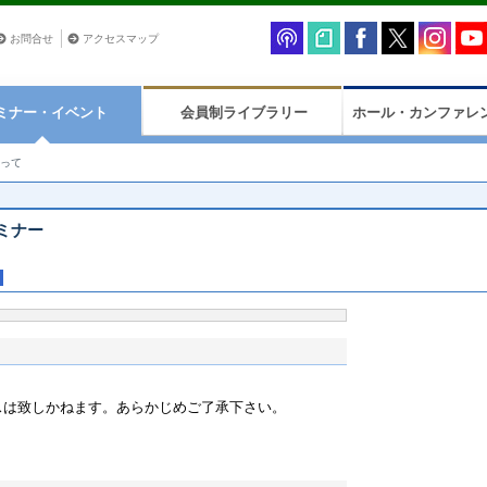
お問合せ
アクセスマップ
ミナー・イベント
会員制ライブラリー
ホール・カンファレ
って
ミナー
ビスは致しかねます。あらかじめご了承下さい。