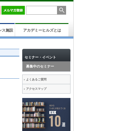
ンス施設
アカデミーヒルズとは
セミナー・イベント
募集中のセミナー
よくあるご質問
アクセスマップ