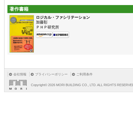
著作書籍
ロジカル・ファシリテーション
加藤彰
ＰＨＰ研究所
会社情報
プライバシーポリシー
ご利用条件
Copyright©
2026 MORI BUILDING CO., LTD. ALL RIGHTS RESERVE