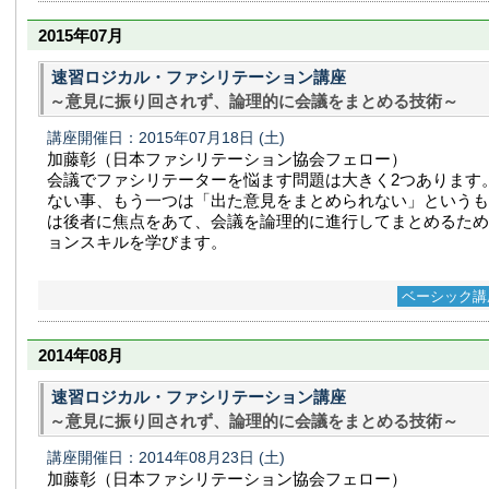
2015年07月
速習ロジカル・ファシリテーション講座
～意見に振り回されず、論理的に会議をまとめる技術～
講座開催日：2015年07月18日
(土)
加藤彰（日本ファシリテーション協会フェロー）
会議でファシリテーターを悩ます問題は大きく2つあります
ない事、もう一つは「出た意見をまとめられない」というも
は後者に焦点をあて、会議を論理的に進行してまとめるため
ョンスキルを学びます。
ベーシック講
2014年08月
速習ロジカル・ファシリテーション講座
～意見に振り回されず、論理的に会議をまとめる技術～
講座開催日：2014年08月23日
(土)
加藤彰（日本ファシリテーション協会フェロー）