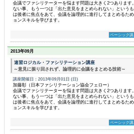
会議でファシリテーターを悩ます問題は大きく2つあります
ない事、もう一つは「出た意見をまとめられない」というも
は後者に焦点をあて、会議を論理的に進行してまとめるため
ョンスキルを学びます。
ベーシック講
2013年09月
速習ロジカル・ファシリテーション講座
～意見に振り回されず、論理的に会議をまとめる技術～
講座開催日：2013年09月01日
(日)
加藤彰（日本ファシリテーション協会フェロー）
会議でファシリテーターを悩ます問題は大きく2つあります
ない事、もう一つは「出た意見をまとめられない」というも
は後者に焦点をあて、会議を論理的に進行してまとめるため
ョンスキルを学びます。
ベーシック講