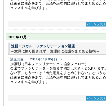
は後者に焦点をあて、会議を論理的に進行してまとめるため
ョンスキルを学びます。
ベーシック講
2011年11月
速習ロジカル・ファシリテーション講座
～意見に振り回されず、論理的に会議をまとめる技術～
講座開催日：2011年11月06日
(日)
加藤彰（日本ファシリテーション協会フェロー）
会議でファシリテーターを悩ます問題は大きく2つあります
ない事、もう一つは「出た意見をまとめられない」というも
は後者に焦点をあて、会議を論理的に進行してまとめるため
ョンスキルを学びます。
ベーシック講