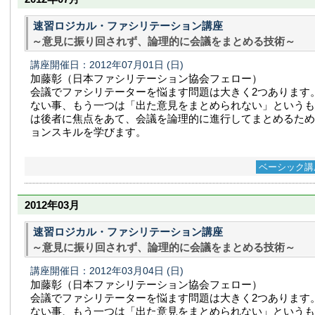
速習ロジカル・ファシリテーション講座
～意見に振り回されず、論理的に会議をまとめる技術～
講座開催日：2012年07月01日
(日)
加藤彰（日本ファシリテーション協会フェロー）
会議でファシリテーターを悩ます問題は大きく2つあります
ない事、もう一つは「出た意見をまとめられない」というも
は後者に焦点をあて、会議を論理的に進行してまとめるため
ョンスキルを学びます。
ベーシック講
2012年03月
速習ロジカル・ファシリテーション講座
～意見に振り回されず、論理的に会議をまとめる技術～
講座開催日：2012年03月04日
(日)
加藤彰（日本ファシリテーション協会フェロー）
会議でファシリテーターを悩ます問題は大きく2つあります
ない事、もう一つは「出た意見をまとめられない」というも