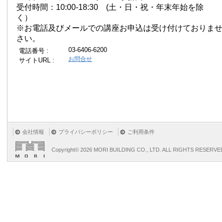
受付時間：10:00-18:30 (土・日・祝・年末年始を除
く）
※お電話及びメールでの講座お申込は受け付けておりま
さい。
03-6406-6200
電話番号 :
お問合せ
サイトURL :
会社情報
プライバシーポリシー
ご利用条件
Copyright©
2026 MORI BUILDING CO., LTD. ALL RIGHTS RESERVE