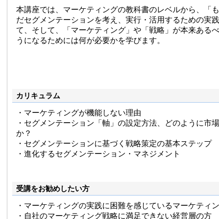
本講座では、マーケティングの教科書のレベルから、「
だセグメンテーションを考え、実行・活用するための実
て、そして、「マーケティング」や「戦略」が本来ある
うになるためには何が必要かを学びます。
カリキュラム
・マーケティングが機能しない理由
・セグメンテーション「軸」の設定方法、どのように市
か？
・セグメンテーションに基づく戦略策定の基本ステップ
・進化するセグメンテーション・マネジメント
受講をお勧めしたい方
・マーケティングの実践に困難を感じているマーケティ
・自社のマーケティング戦略に満足できない経営層の方