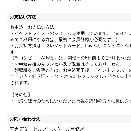
お支払い方法
お申込・お支払い方法
・イベントレジストのシステムを使用しています。（※イベ
めてご利用になる方は、最初に会員登録が必要です。）
・お支払方法は、クレジットカード、PayPal、コンビニ・A
す。
（※コンビニ・ATM払いは、開催日の5日前までご利用いた
・お申込み後のキャンセル及び返金は承っておりません。
・領収証をご希望の方は、お申込完了後、イベントレジスト
ページ内＜領収証データ＞ ボタンをクリックして下さい。領
されます。
【その他】
・円滑な進行のためにいただいた情報を講師の方々に提供さ
お問い合わせ先
アカデミーヒルズ スクール事務局