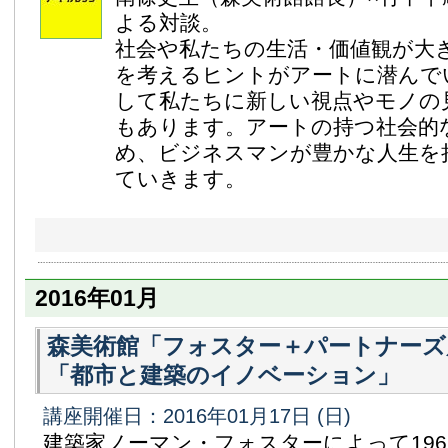
よる対談。
社会や私たちの生活・価値観が大
を考えるヒントがアートに潜んで
して私たちに新しい視点やモノの
もあります。アートの持つ社会的
め、ビジネスマンが豊かな人生を
ていきます。
2016年01月
森美術館「フォスター＋パートナーズ
「都市と建築のイノベーション」
講座開催日：2016年01月17日
(日)
建築家ノーマン・フォスターによって19