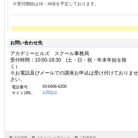
お問い合わせ先
アカデミーヒルズ スクール事務局
受付時間：10:00-18:30 (土・日・祝・年末年始を除
く）
※お電話及びメールでの講座お申込は受け付けておりま
さい。
03-6406-6200
電話番号 :
お問合せ
サイトURL :
会社情報
プライバシーポリシー
ご利用条件