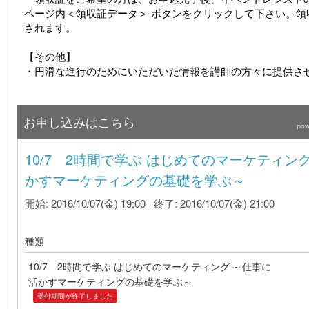
ページ内＜領収証データ＞ ボタンをクリックして下さい。領
されます。
【その他】
・円滑な進行のためにいただいた情報を講師の方々に提供さ