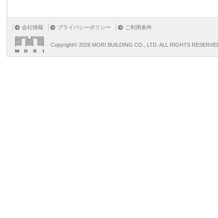
会社情報
プライバシーポリシー
ご利用条件
Copyright©
2026 MORI BUILDING CO., LTD. ALL RIGHTS RESERVE