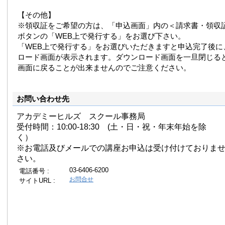
【その他】
※領収証をご希望の方は、「申込画面」内の＜請求書・領収
ボタンの「WEB上で発行する」をお選び下さい。
「WEB上で発行する」をお選びいただきますと申込完了後に
ロード画面が表示されます。ダウンロード画面を一旦閉じる
画面に戻ることが出来ませんのでご注意ください。
お問い合わせ先
アカデミーヒルズ スクール事務局
受付時間：10:00-18:30 (土・日・祝・年末年始を除
く）
※お電話及びメールでの講座お申込は受け付けておりま
さい。
03-6406-6200
電話番号 :
お問合せ
サイトURL :