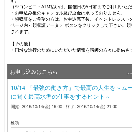
す。
（※コンビニ・ATM払いは、開催日の5日前までご利用いた
・お申込み後のキャンセル及び返金は承っておりません。
・領収証をご希望の方は、お申込完了後、イベントレジスト
ページ内＜領収証データ＞ ボタンをクリックして下さい。領
されます。
【その他】
・円滑な進行のためにいただいた情報を講師の方々に提供さ