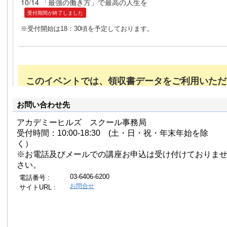
お問い合わせ先
アカデミーヒルズ スクール事務局
受付時間：10:00-18:30 (土・日・祝・年末年始を除
く）
※お電話及びメールでの講座お申込は受け付けておりま
さい。
03-6406-6200
電話番号 :
お問合せ
サイトURL :