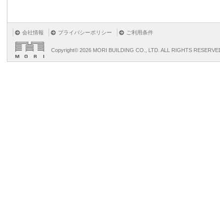
会社情報
プライバシーポリシー
ご利用条件
Copyright©
2026 MORI BUILDING CO., LTD. ALL RIGHTS RESERVE