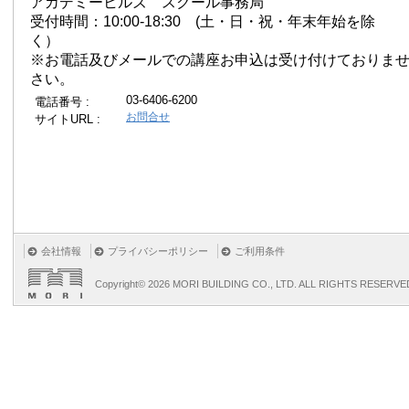
アカデミーヒルズ スクール事務局
受付時間：10:00-18:30 (土・日・祝・年末年始を除
く）
※お電話及びメールでの講座お申込は受け付けておりま
さい。
03-6406-6200
電話番号 :
お問合せ
サイトURL :
会社情報
プライバシーポリシー
ご利用条件
Copyright©
2026 MORI BUILDING CO., LTD. ALL RIGHTS RESERVE