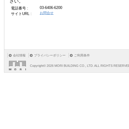
さい。
03-6406-6200
電話番号 :
お問合せ
サイトURL :
会社情報
プライバシーポリシー
ご利用条件
Copyright©
2026 MORI BUILDING CO., LTD. ALL RIGHTS RESERVE