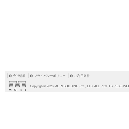
会社情報
プライバシーポリシー
ご利用条件
Copyright©
2026 MORI BUILDING CO., LTD. ALL RIGHTS RESERVE