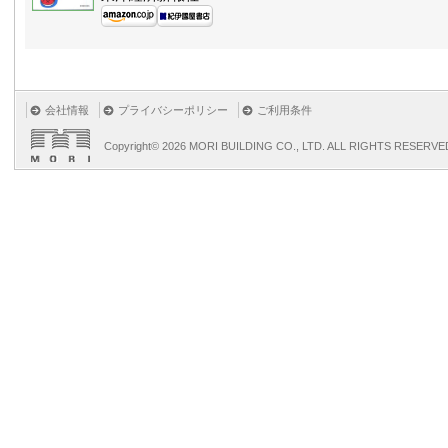
会社情報
プライバシーポリシー
ご利用条件
Copyright©
2026 MORI BUILDING CO., LTD. ALL RIGHTS RESERVE