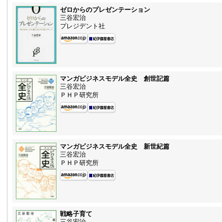
ゼロからのプレゼンテーション
三谷宏治
プレジデント社
マンガビジネスモデル全史 創世記篇
三谷宏治
ＰＨＰ研究所
マンガビジネスモデル全史 新世紀篇
三谷宏治
ＰＨＰ研究所
戦略子育て