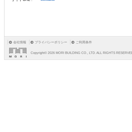
会社情報
プライバシーポリシー
ご利用条件
Copyright©
2026 MORI BUILDING CO., LTD. ALL RIGHTS RESERVE