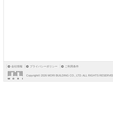
会社情報
プライバシーポリシー
ご利用条件
Copyright©
2026 MORI BUILDING CO., LTD. ALL RIGHTS RESERVE