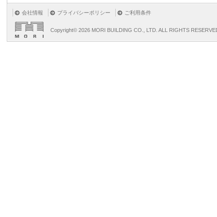
会社情報
プライバシーポリシー
ご利用条件
Copyright©
2026 MORI BUILDING CO., LTD. ALL RIGHTS RESERVE