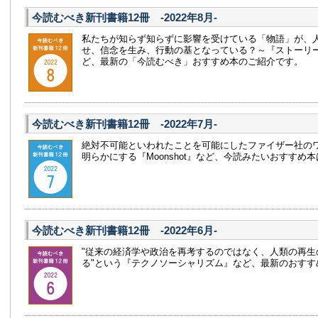
今読むべき新刊書籍12冊 -2022年8月-
私たちが知らず知らずに影響を受けている「物語」が、
せ、信念を生み、行動の基となっている？～『ストーリ
ど、最新の「今読むべき」おすすめ本のご紹介です。
今読むべき新刊書籍12冊 -2022年7月-
絶対不可能といわれたことを可能にしたファイザー社の
明らかにする『Moonshot』など、今読みたいおすすめ
今読むべき新刊書籍12冊 -2022年6月-
"従来の経済学や政治を再考するのではなく、人類の再生
る"という『テクノソーシャリズム』など、最新のおすす