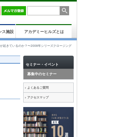
ンス施設
アカデミーヒルズとは
が起きているのか？〜2008年シリーズクロージング
セミナー・イベント
募集中のセミナー
よくあるご質問
アクセスマップ