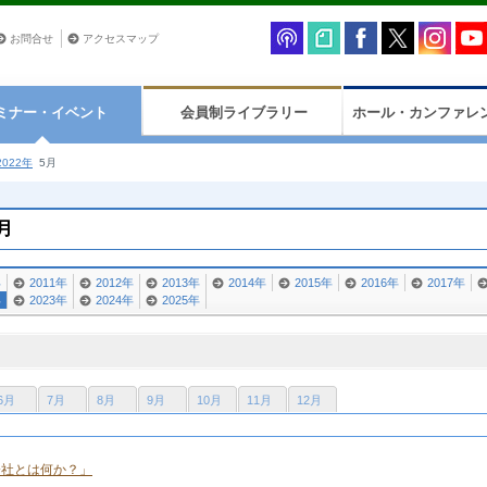
お問合せ
アクセスマップ
ミナー・イベント
会員制ライブラリー
ホール・カンファレ
022年
5月
月
年
2011年
2012年
2013年
2014年
2015年
2016年
2017年
年
2023年
2024年
2025年
6月
7月
8月
9月
10月
11月
12月
会社とは何か？」