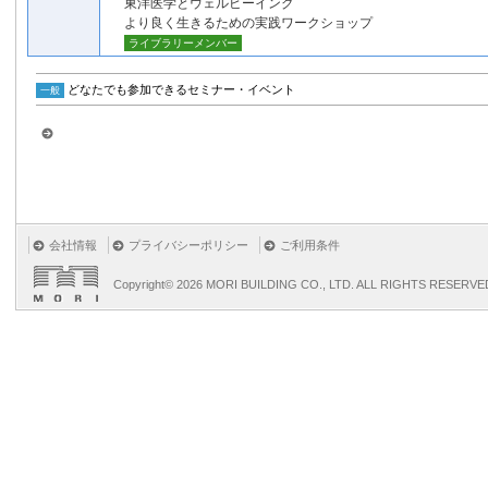
東洋医学とウェルビーイング
より良く生きるための実践ワークショップ
ライブラリーメンバー
どなたでも参加できるセミナー・イベント
一般
会社情報
プライバシーポリシー
ご利用条件
Copyright©
2026 MORI BUILDING CO., LTD. ALL RIGHTS RESERVE