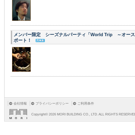
メンバー限定 シーズナルパーティ「World Trip ～オ
ポート！
会社情報
プライバシーポリシー
ご利用条件
Copyright©
2026 MORI BUILDING CO., LTD. ALL RIGHTS RESERVE