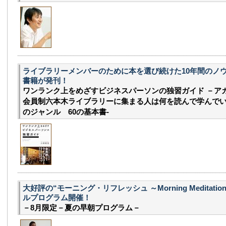
ライブラリーメンバーのために本を選び続けた10年間のノ
書籍が発刊！
ワンランク上をめざすビジネスパーソンの独習ガイド －ア
会員制六本木ライブラリーに集まる人は何を読んで学んでいる
のジャンル 60の基本書-
大好評の“モーニング・リフレッシュ ～Morning Meditati
ルプログラム開催！
－8月限定－夏の早朝プログラム－