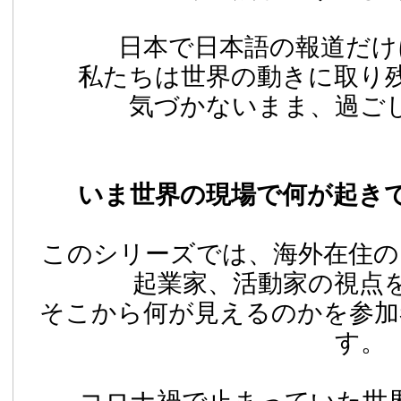
日本で日本語の報道だけ
私たちは世界の動きに取り
気づかないまま、過ご
いま世界の現場で何が起き
このシリーズでは、
海外在住の
起業家、活動家の視点
そこから何が見えるのかを参加
す。