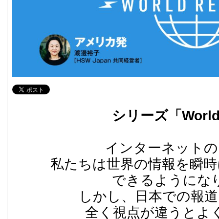
シリーズ「World 
インターネットの
私たちは世界の情報を瞬時
できるようにな
しかし、日本での報道
全く視点が違うとよ