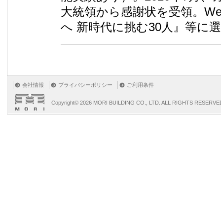
大統領から感謝状を受領。We
へ 新時代に挑む30人』等に
会社情報
プライバシーポリシー
ご利用条件
Copyright©
2026 MORI BUILDING CO., LTD. ALL RIGHTS RESERVE