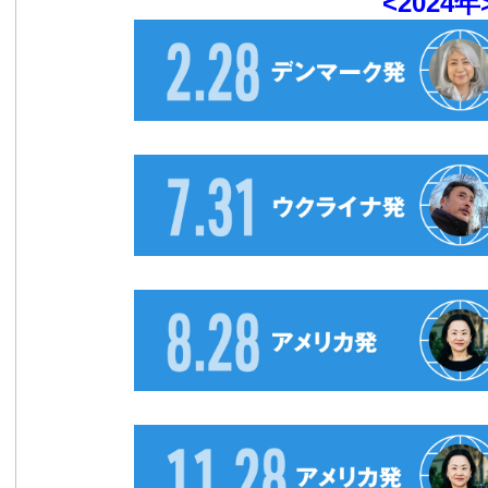
<2024年