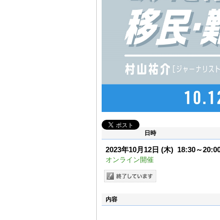
日時
2023年10月12日
(木)
18:30～20:0
オンライン開催
内容