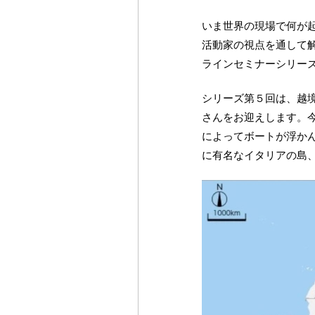
いま世界の現場で何が
活動家の視点を通して
ラインセミナーシリー
シリーズ第５回は、越
さんをお迎えします。
によってボートが浮か
に有名なイタリアの島