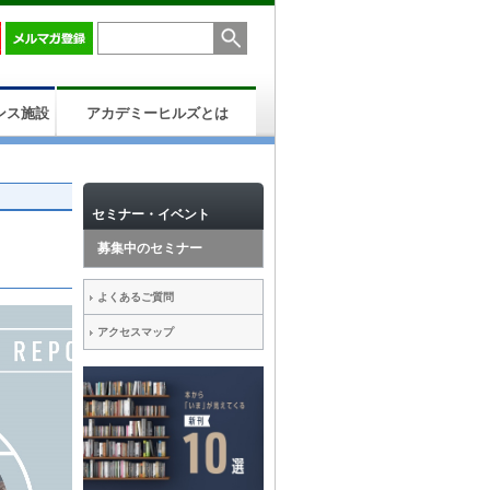
ンス施設
アカデミーヒルズとは
セミナー・イベント
募集中のセミナー
よくあるご質問
アクセスマップ