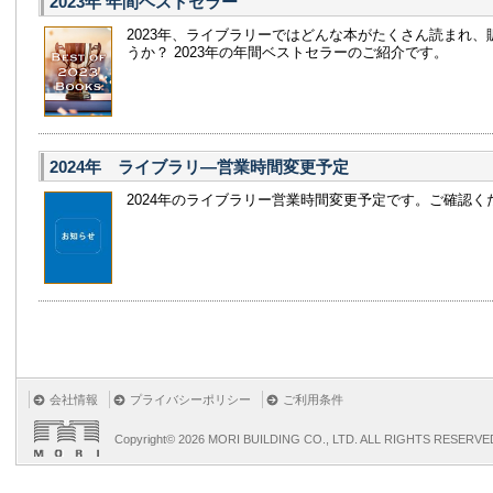
2023年 年間ベストセラー
2023年、ライブラリーではどんな本がたくさん読まれ、
うか？ 2023年の年間ベストセラーのご紹介です。
2024年 ライブラリ—営業時間変更予定
2024年のライブラリー営業時間変更予定です。ご確認ください
会社情報
プライバシーポリシー
ご利用条件
Copyright©
2026 MORI BUILDING CO., LTD. ALL RIGHTS RESERVE