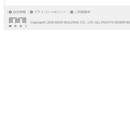
会社情報
プライバシーポリシー
ご利用条件
Copyright©
2026 MORI BUILDING CO., LTD. ALL RIGHTS RESERVE