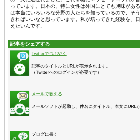
っています。日本の、特に女性は外国にとても興味があ
は本当にいろいろな分野の人たちを知っているので、そ
きればいいなと思っています。私が培ってきた経験を、
えたいんです。
記事をシェアする
Twitterでつぶやく
記事のタイトルとURLが表示されます。
（Twitterへのログインが必要です）
メールで教える
メールソフトが起動し、件名にタイトル、本文にURL
ブログに書く