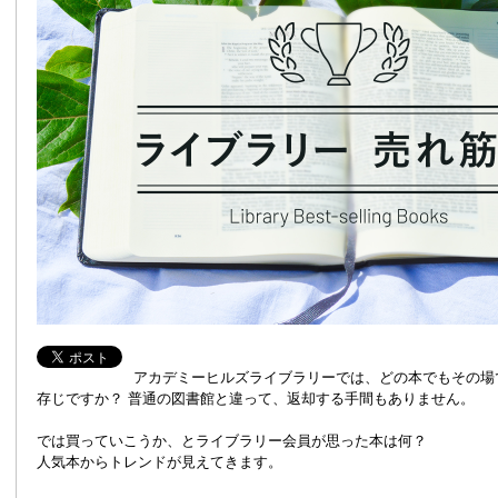
アカデミーヒルズライブラリーでは、どの本でもその場
存じですか？ 普通の図書館と違って、返却する手間もありません。
では買っていこうか、とライブラリー会員が思った本は何？
人気本からトレンドが見えてきます。