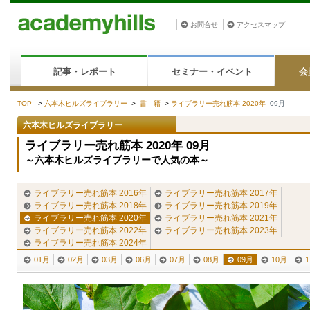
お問合せ
アクセスマップ
記事・レポート
セミナー・イベント
会
TOP
>
六本木ヒルズライブラリー
>
書 籍
>
ライブラリー売れ筋本 2020年
09月
六本木ヒルズライブラリー
ライブラリー売れ筋本 2020年 09月
～六本木ヒルズライブラリーで人気の本～
ライブラリー売れ筋本 2016年
ライブラリー売れ筋本 2017年
ライブラリー売れ筋本 2018年
ライブラリー売れ筋本 2019年
ライブラリー売れ筋本 2020年
ライブラリー売れ筋本 2021年
ライブラリー売れ筋本 2022年
ライブラリー売れ筋本 2023年
ライブラリー売れ筋本 2024年
01月
02月
03月
06月
07月
08月
09月
10月