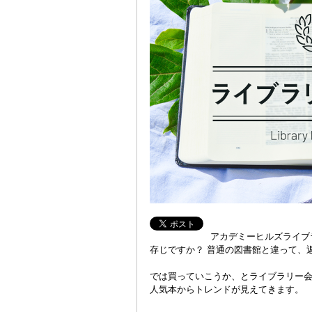
アカデミーヒルズライブ
存じですか？ 普通の図書館と違って、
では買っていこうか、とライブラリー
人気本からトレンドが見えてきます。