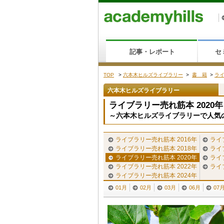
記事・レポート
セ
TOP
>
六本木ヒルズライブラリー
>
書 籍
>
ライ
六本木ヒルズライブラリー
ライブラリー売れ筋本 2020年 
～六本木ヒルズライブラリーで人気
ライブラリー売れ筋本 2016年
ライ
ライブラリー売れ筋本 2018年
ライ
ライブラリー売れ筋本 2020年
ライ
ライブラリー売れ筋本 2022年
ライ
ライブラリー売れ筋本 2024年
01月
02月
03月
06月
07