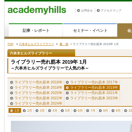
お問合せ
アクセスマップ
記事・レポート
セミナー・イベント
会
TOP
>
六本木ヒルズライブラリー
>
書 籍
> ライブラリー売れ筋本 2019年 1月
六本木ヒルズライブラリー
ライブラリー売れ筋本 2019年 1月
～六本木ヒルズライブラリーで人気の本～
ライブラリー売れ筋本 2016年
ライブラリー売れ筋本 2017年
ライブラリー売れ筋本 2018年
ライブラリー売れ筋本 2019年
ライブラリー売れ筋本 2020年
ライブラリー売れ筋本 2021年
ライブラリー売れ筋本 2022年
ライブラリー売れ筋本 2023年
ライブラリー売れ筋本 2024年
1月
2月
3月
4月
5月
6月
7月
8月
9月
1