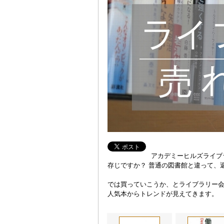
アカデミーヒルズライブ
存じですか？ 普通の図書館と違って、
では買っていこうか、とライブラリー
人気本からトレンドが見えてきます。