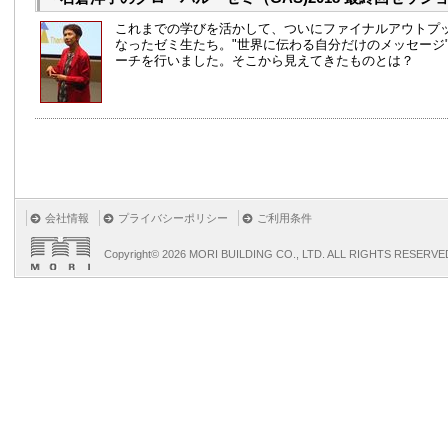
これまでの学びを活かして、ついにファイナルアウトプ
なったゼミ生たち。"世界に伝わる自分だけのメッセージ
ーチを行いました。そこから見えてきたものとは？
会社情報
プライバシーポリシー
ご利用条件
Copyright©
2026 MORI BUILDING CO., LTD. ALL RIGHTS RESERVE