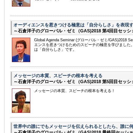
オーディエンスを惹きつける極意は「自分らしさ」を表現
～石倉洋子のグローバル・ゼミ（GAS)2018 第4回目セッシ
Global Agenda Seminar (グローバル・ゼミ/GAS)2018 
エンスを惹きつけるためのスピーチの極意を学びました
は「自分らしさ」です。
メッセージの本質、スピーチの根本を考える
～石倉洋子のグローバル・ゼミ（GAS)2018 第5回目セッシ
メッセージの本質、スピーチの根本を考える！
世界中の誰にでもメッセージを伝えられるとしたら、誰に
～石倉洋子のグローバル・ゼミ（GAS)2018 最終回セッシ