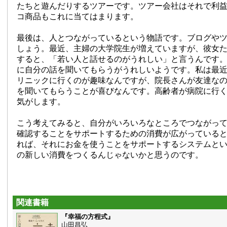
たちと遊んだりするツアーです。ツアー会社はそれで利
コ商品もこれに当てはまります。
最後は、人とつながっているという物語です。ブログや
しょう。最近、主婦の大学院生が増えていますが、彼女
すると、「若い人と話せるのがうれしい」と言うんです
に自分の話を聞いてもらうがうれしいようです。私は最近
リニックに行くのが趣味なんですが、院長さんが友達な
を聞いてもらうことが喜びなんです。高齢者が病院に行
気がします。
こう考えてみると、自分がいろいろなところでつながっ
確認することをサポートするための消費が広がっている
れば、それにお金を使うことをサポートするシステムと
の新しい消費をつくるんじゃないかと思うのです。
関連書籍
『幸福の方程式』
山田昌弘