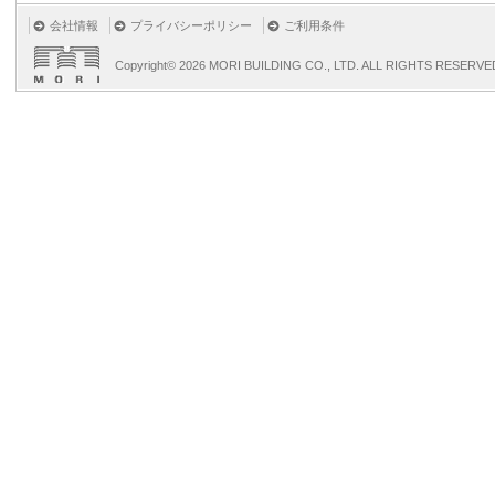
会社情報
プライバシーポリシー
ご利用条件
Copyright©
2026 MORI BUILDING CO., LTD. ALL RIGHTS RESERVE