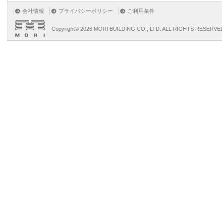
会社情報
プライバシーポリシー
ご利用条件
Copyright©
2026 MORI BUILDING CO., LTD. ALL RIGHTS RESERVE