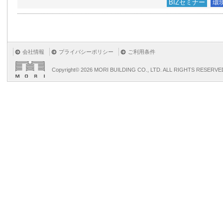
BIZセミナー
環
会社情報
プライバシーポリシー
ご利用条件
Copyright©
2026 MORI BUILDING CO., LTD. ALL RIGHTS RESERVE