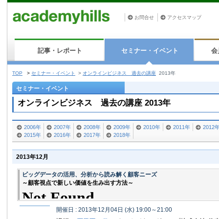
お問合せ
アクセスマップ
記事・レポート
セミナー・イベント
会
TOP
>
セミナー・イベント
>
オンラインビジネス 過去の講座
2013年
セミナー・イベント
オンラインビジネス 過去の講座 2013年
2006年
2007年
2008年
2009年
2010年
2011年
2012
2015年
2016年
2017年
2018年
2013年12月
ビッグデータの活用、分析から読み解く顧客ニーズ
～顧客視点で新しい価値を生み出す方法～
開催日 : 2013年12月04日 (水) 19:00～21:00