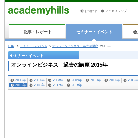
お問合せ
アクセスマップ
記事・レポート
セミナー・イベント
会
TOP
>
セミナー・イベント
>
オンラインビジネス 過去の講座
2015年
セミナー・イベント
オンラインビジネス 過去の講座 2015年
2006年
2007年
2008年
2009年
2010年
2011年
2012
2015年
2016年
2017年
2018年