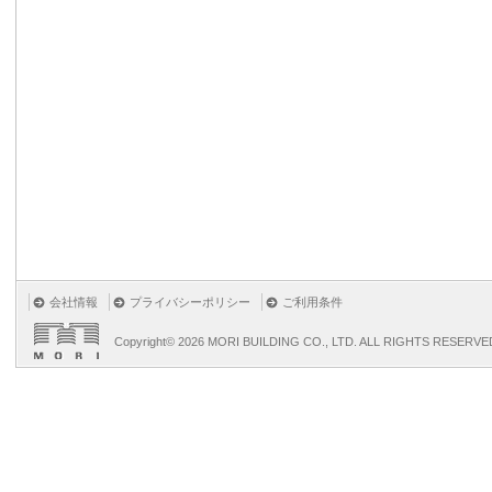
会社情報
プライバシーポリシー
ご利用条件
Copyright©
2026 MORI BUILDING CO., LTD. ALL RIGHTS RESERVE