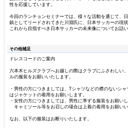
性を応援しています。
今回のランチョンセミナーでは、様々な活動を通じて、
鎮としてリードされてきた川淵氏に、日本サッカーの現
これから目指すべき日本サッカーの未来像についてお話
その他補足
ドレスコードのご案内
六本木ヒルズクラブへお越しの際はクラブにふさわしい
ルの服装をお願いいたします。
・男性の方につきましては、Tシャツなどの襟のないシャ
はジャケットの着用をお願いします。
・女性の方につきましては、男性に準ずる服装をお願い
キャミソール等をお召しの場合は上着の着用をお願いい
なお、以下の服装はお断りいたします。