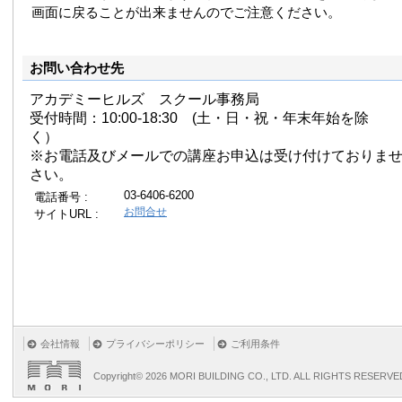
画面に戻ることが出来ませんのでご注意ください。
お問い合わせ先
アカデミーヒルズ スクール事務局
受付時間：10:00-18:30 (土・日・祝・年末年始を除
く）
※お電話及びメールでの講座お申込は受け付けておりま
さい。
03-6406-6200
電話番号 :
お問合せ
サイトURL :
会社情報
プライバシーポリシー
ご利用条件
Copyright©
2026 MORI BUILDING CO., LTD. ALL RIGHTS RESERVE