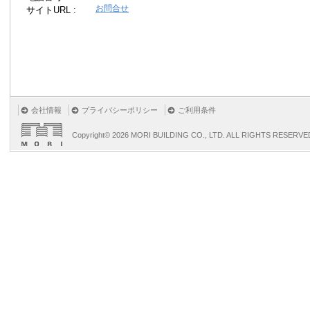
お問合せ
サイトURL :
会社情報
プライバシーポリシー
ご利用条件
Copyright©
2026 MORI BUILDING CO., LTD. ALL RIGHTS RESERVE