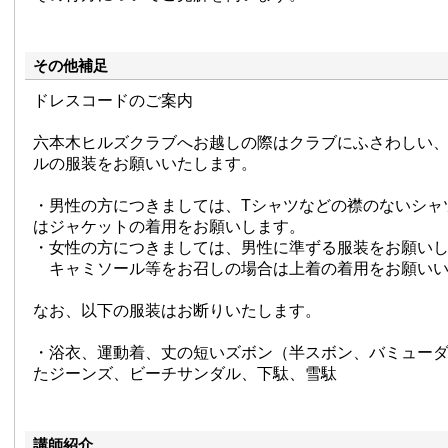
その他補足
ドレスコードのご案内
六本木ヒルズクラブへお越しの際はクラブにふさわしい
ルの服装をお願いいたします。
・男性の方につきましては、Tシャツなどの襟のないシャ
はジャケットの着用をお願いします。
・女性の方につきましては、男性に準ずる服装をお願い
キャミソール等をお召しの場合は上着の着用をお願いい
なお、以下の服装はお断りいたします。
・浴衣、運動着、丈の短いズボン（半スボン、バミュー
たジーンズ、ビーチサンダル、下駄、雪駄
講師紹介