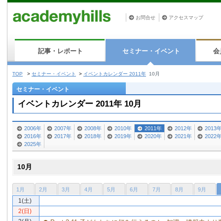
お問合せ
アクセスマップ
記事・レポート
セミナー・イベント
会
TOP
>
セミナー・イベント
>
イベントカレンダー 2011年
10月
セミナー・イベント
イベントカレンダー 2011年 10月
2006年
2007年
2008年
2010年
2011年
2012年
2013
2016年
2017年
2018年
2019年
2020年
2021年
2022
2025年
10月
1月
2月
3月
4月
5月
6月
7月
8月
9月
1(土)
2(日)