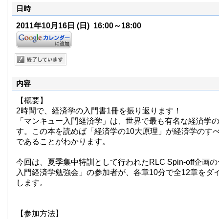
日時
2011年10月16日
(日)
16:00～18:00
内容
【概要】
2時間で、経済学の入門書1冊を振り返ります！
「マンキュー入門経済学」は、世界で最も有名な経済学の
す。この本を読めば「経済学の10大原理」が経済学のす
であることがわかります。
今回は、夏季集中特訓として行われたRLC Spin-off企
入門経済学勉強会」の参加者が、各章10分で全12章をダ
します。
【参加方法】