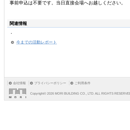
事前申込は不要です。当日直接会場へお越しください。
関連情報
・
今までの活動レポート
会社情報
プライバシーポリシー
ご利用条件
Copyright©
2026 MORI BUILDING CO., LTD. ALL RIGHTS RESERVE