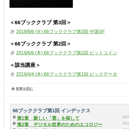
＜66ブッククラブ 第3回＞
2019/8/6 (火) 66ブッククラブ第3回 中国SF
＜66ブッククラブ 第2回＞
2019/6/6 (木) 66ブッククラブ第2回 ビットコイン
＜該当講座＞
2019/4/4 (木) 66ブッククラブ第1回 ビックデータ
前章を読む
66ブッククラブ第1回 インデックス
20
第1章 新しい「雲」を探して
20
第2章 デジタル世界のためのエコロジー