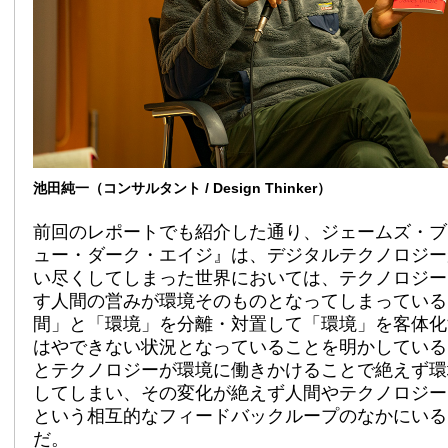
池田純一（コンサルタント / Design Thinker）
前回のレポートでも紹介した通り、ジェームズ・ブ
ュー・ダーク・エイジ』は、デジタルテクノロジー
い尽くしてしまった世界においては、テクノロジー
す人間の営みが環境そのものとなってしまっている
間」と「環境」を分離・対置して「環境」を客体化
はやできない状況となっていることを明かしている
とテクノロジーが環境に働きかけることで絶えず環
してしまい、その変化が絶えず人間やテクノロジー
という相互的なフィードバックループのなかにいる
だ。