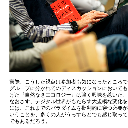
実際、こうした視点は参加者も気になったところで
グループに分かれてのディスカッションにおいても
げた『自然なきエコロジー』は強く興味を惹いた。
なおさす、デジタル世界がもたらす大規模な変化を
には、これまでのパラダイムを批判的に穿つ必要が
いうことを、多くの人がうっすらとでも感じ取って
でもあるだろう。