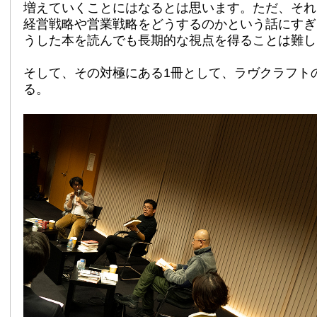
増えていくことにはなるとは思います。ただ、それ
経営戦略や営業戦略をどうするのかという話にすぎ
うした本を読んでも長期的な視点を得ることは難し
そして、その対極にある1冊として、ラヴクラフト
る。