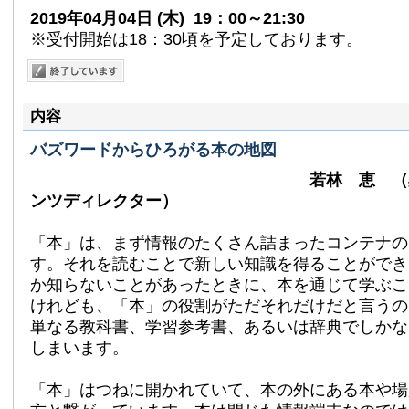
2019年04月04日
(木)
19：00～21:30
※受付開始は18：30頃を予定しております。
内容
バズワードからひろがる本の地図
若林 恵 （
ンツディレクター）
「本」は、まず情報のたくさん詰まったコンテナの
す。それを読むことで新しい知識を得ることができ
か知らないことがあったときに、本を通じて学ぶこ
けれども、「本」の役割がただそれだけだと言うの
単なる教科書、学習参考書、あるいは辞典でしかな
しまいます。
「本」はつねに開かれていて、本の外にある本や場