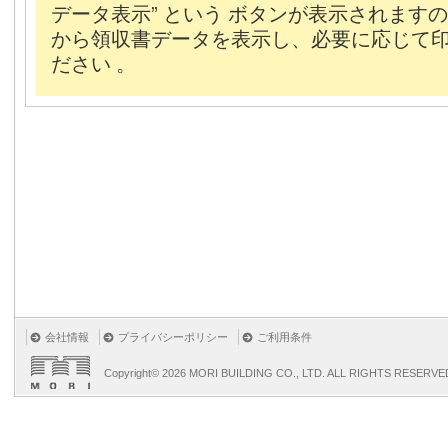
会社情報
プライバシーポリシー
ご利用条件
Copyright©
2026 MORI BUILDING CO., LTD. ALL RIGHTS RESERVE