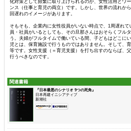
化対策として頻繁に取り上げられるのが、女性活用とワ
ンス（仕事と育児の両立）です。しかし、世界の流れか
回遅れのイメージがあります。
そもそも、企業内に女性役員がいない時点で、1周遅れて
員・社員がいるとしても、その旦那さんはおそらくフル
う。夫婦がフルタイムで働いている間、子どもはどこに
児とは、保育施設で行うものではありません。そして、
等です。女性支援（＝育児支援）を打ち出すのならば、
行うべきなのです。
関連書籍
『日本最悪のシナリオ 9つの死角』
日本再建イニシアティブ
新潮社