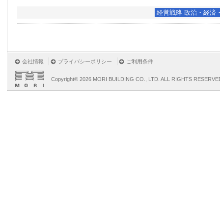
経営戦略 政治・経済
会社情報
プライバシーポリシー
ご利用条件
Copyright©
2026 MORI BUILDING CO., LTD. ALL RIGHTS RESERVE