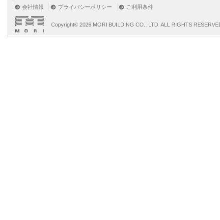
会社情報
プライバシーポリシー
ご利用条件
Copyright©
2026 MORI BUILDING CO., LTD. ALL RIGHTS RESERVE