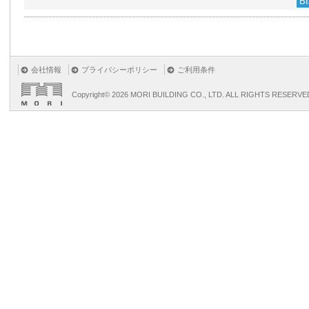
B
会社情報
プライバシーポリシー
ご利用条件
Copyright©
2026 MORI BUILDING CO., LTD. ALL RIGHTS RESERVE