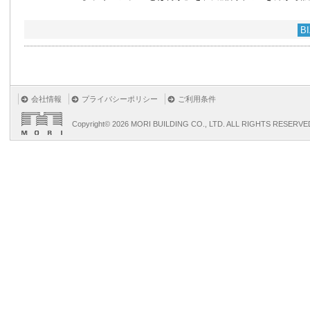
B
会社情報
プライバシーポリシー
ご利用条件
Copyright©
2026 MORI BUILDING CO., LTD. ALL RIGHTS RESERVE