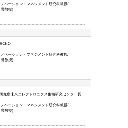
イノベーション・マネジメント研究科教授/
誉教授)
長兼CEO
イノベーション・マネジメント研究科教授/
誉教授)
ム研究所未来エレクトロニクス集積研究センター長・
イノベーション・マネジメント研究科教授/
誉教授)