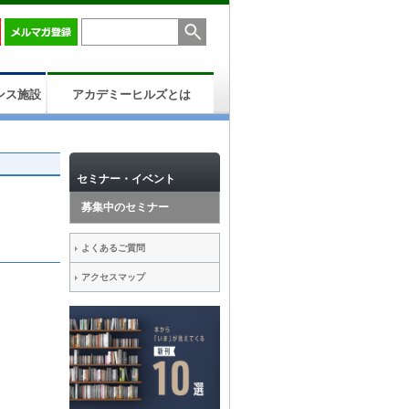
ンス施設
アカデミーヒルズとは
セミナー・イベント
募集中のセミナー
よくあるご質問
アクセスマップ