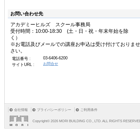
お問い合わせ先
アカデミーヒルズ スクール事務局
受付時間：10:00-18:30 (土・日・祝・年末年始を除
く）
※お電話及びメールでの講座お申込は受け付けておりま
さい。
03-6406-6200
電話番号 :
お問合せ
サイトURL :
会社情報
プライバシーポリシー
ご利用条件
Copyright©
2026 MORI BUILDING CO., LTD. ALL RIGHTS RESERVE