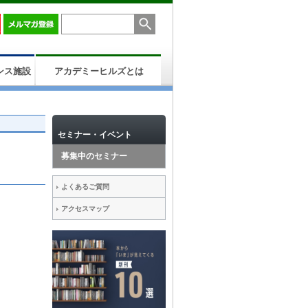
ンス施設
アカデミーヒルズとは
セミナー・イベント
募集中のセミナー
よくあるご質問
アクセスマップ