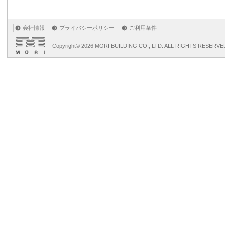
会社情報
プライバシーポリシー
ご利用条件
Copyright©
2026 MORI BUILDING CO., LTD. ALL RIGHTS RESERVE