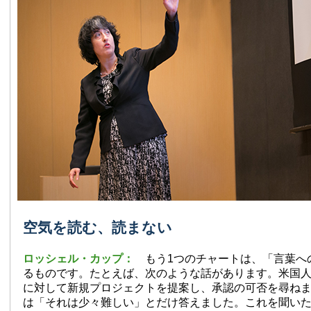
空気を読む、読まない
ロッシェル・カップ：
もう1つのチャートは、「言葉へ
るものです。たとえば、次のような話があります。米国
に対して新規プロジェクトを提案し、承認の可否を尋ね
は「それは少々難しい」とだけ答えました。これを聞い